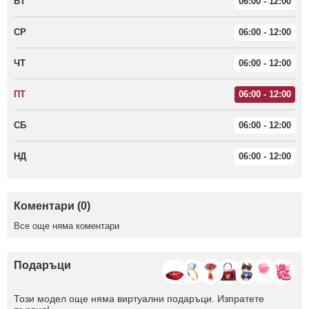
ВТ
06:00 - 12:00
СР
06:00 - 12:00
ЧТ
06:00 - 12:00
ПТ
06:00 - 12:00
СБ
06:00 - 12:00
НД
06:00 - 12:00
Коментари (0)
Все още няма коментари
Подаръци
Този модел още няма виртуални подаръци. Изпратете